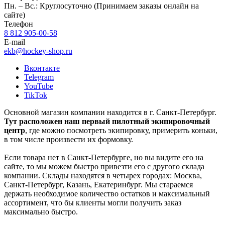
Пн. – Вс.: Круглосуточно (Принимаем заказы онлайн на
сайте)
Телефон
8 812 905-00-58
E-mail
ekb@hockey-shop.ru
Вконтакте
Telegram
YouTube
TikTok
Основной магазин компании находится в г. Санкт-Петербург.
Тут расположен наш первый пилотный экипировочный
центр
, где можно посмотреть экипировку, примерить коньки,
в том числе произвести их формовку.
Если товара нет в Санкт-Петербурге, но вы видите его на
сайте, то мы можем быстро привезти его с другого склада
компании. Склады находятся в четырех городах: Москва,
Санкт-Петербург, Казань, Екатеринбург. Мы стараемся
держать необходимое количество остатков и максимальный
ассортимент, что бы клиенты могли получить заказ
максимально быстро.