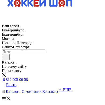
Ваш город
Екатеринбург
Екатеринбург
Москва
Нижний Новгород
Санкт-Петербург
Каталог
По всему сайту
По каталогу
8 812 905-00-58
Войти
+ ЕЩЕ
Каталог
О компании
Контакты