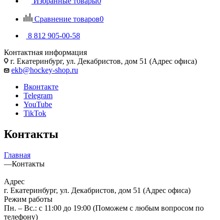
Избранные товары
0
Сравнение товаров
0
8 812 905-00-58
Контактная информация
г. Екатеринбург, ул. Декабристов, дом 51 (Адрес офиса)
ekb@hockey-shop.ru
Вконтакте
Telegram
YouTube
TikTok
Контакты
Главная
—
Контакты
Адрес
г. Екатеринбург, ул. Декабристов, дом 51 (Адрес офиса)
Режим работы
Пн. – Вс.: с 11:00 до 19:00 (Поможем с любым вопросом по
телефону)