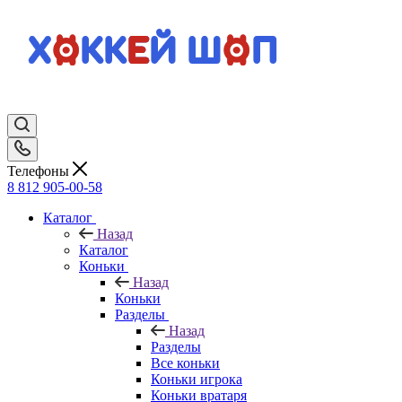
Телефоны
8 812 905-00-58
Каталог
Назад
Каталог
Коньки
Назад
Коньки
Разделы
Назад
Разделы
Все коньки
Коньки игрока
Коньки вратаря