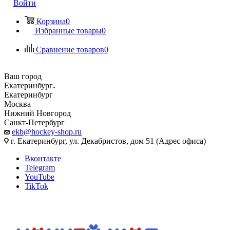
Войти
Корзина
0
Избранные товары
0
Сравнение товаров
0
Ваш город
Екатеринбург
Екатеринбург
Москва
Нижний Новгород
Санкт-Петербург
ekb@hockey-shop.ru
г. Екатеринбург, ул. Декабристов, дом 51 (Адрес офиса)
Вконтакте
Telegram
YouTube
TikTok