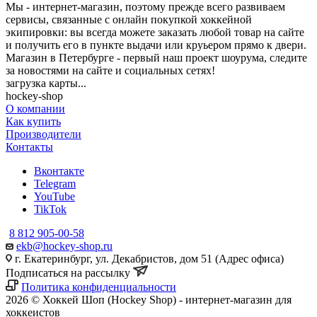
Мы - интернет-магазин, поэтому прежде всего развиваем
сервисы, связанные с онлайн покупкой хоккейной
экипировки: вы всегда можете заказать любой товар на сайте
и получить его в пункте выдачи или круьером прямо к двери.
Магазин в Петербурге - первый наш проект шоурума, следите
за новостями на сайте и социальных сетях!
загрузка карты...
hockey-shop
О компании
Как купить
Производители
Контакты
Вконтакте
Telegram
YouTube
TikTok
8 812 905-00-58
ekb@hockey-shop.ru
г. Екатеринбург, ул. Декабристов, дом 51 (Адрес офиса)
Подписаться на рассылку
Политика конфиденциальности
2026 © Хоккей Шоп (Hockey Shop) - интернет-магазин для
хоккеистов