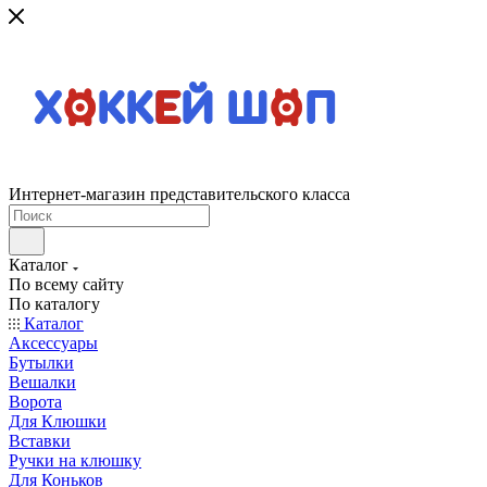
Интернет-магазин представительского класса
Каталог
По всему сайту
По каталогу
Каталог
Аксессуары
Бутылки
Вешалки
Ворота
Для Клюшки
Вставки
Ручки на клюшку
Для Коньков