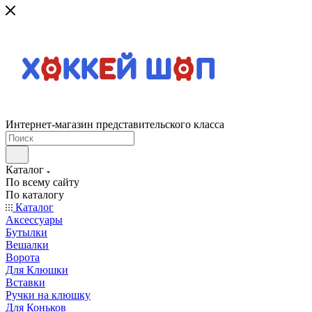
Интернет-магазин представительского класса
Каталог
По всему сайту
По каталогу
Каталог
Аксессуары
Бутылки
Вешалки
Ворота
Для Клюшки
Вставки
Ручки на клюшку
Для Коньков