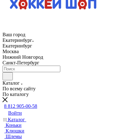
Ваш город
Екатеринбург
Екатеринбург
Москва
Нижний Новгород
Санкт-Петербург
Каталог
По всему сайту
По каталогу
8 812 905-00-58
Войти
Каталог
Коньки
Клюшки
Шлемы