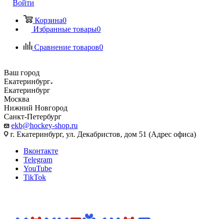
Войти
Корзина
0
Избранные товары
0
Сравнение товаров
0
Ваш город
Екатеринбург
Екатеринбург
Москва
Нижний Новгород
Санкт-Петербург
ekb@hockey-shop.ru
г. Екатеринбург, ул. Декабристов, дом 51 (Адрес офиса)
Вконтакте
Telegram
YouTube
TikTok