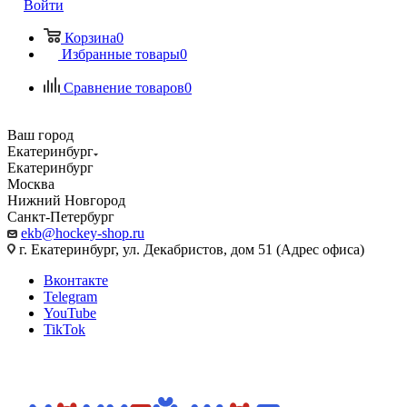
Войти
Корзина
0
Избранные товары
0
Сравнение товаров
0
Ваш город
Екатеринбург
Екатеринбург
Москва
Нижний Новгород
Санкт-Петербург
ekb@hockey-shop.ru
г. Екатеринбург, ул. Декабристов, дом 51 (Адрес офиса)
Вконтакте
Telegram
YouTube
TikTok