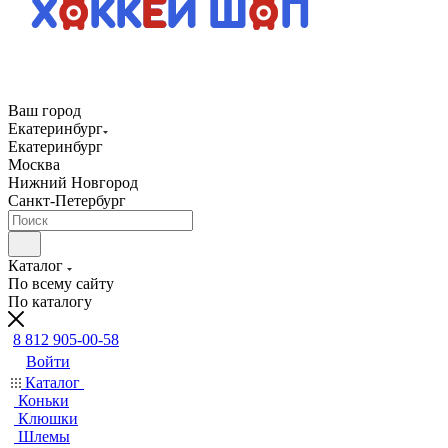
Ваш город
Екатеринбург
Екатеринбург
Москва
Нижний Новгород
Санкт-Петербург
Каталог
По всему сайту
По каталогу
8 812 905-00-58
Войти
Каталог
Коньки
Клюшки
Шлемы