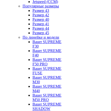
Jetspeed (CCM)
Популярные размеры
Размер 43
Размер 42
Размер 40
Размер 41
Размер 44
Размер 45
По линейке и модели
Bauer SUPREME
F30
Bauer SUPREME
F40
Bauer SUPREME
F50 PRO
Bauer SUPREME
FUSE
Bauer SUPREME
M30
Bauer SUPREME
M40
Bauer SUPREME
M50 PRO
Bauer SUPREME
SHADOW