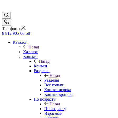
Телефоны
8 812 905-00-58
Каталог
Назад
Каталог
Коньки
Назад
Коньки
Разделы
Назад
Разделы
Все коньки
Коньки игрока
Коньки вратаря
По возрасту
Назад
По возрасту
Взрослые