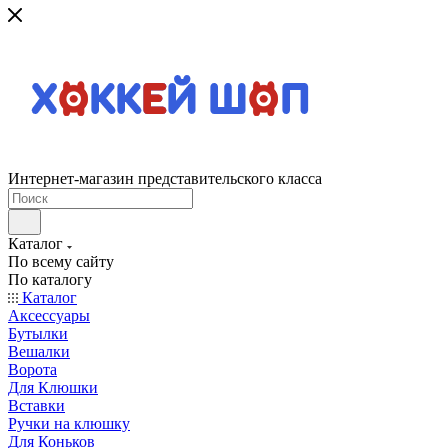
Интернет-магазин представительского класса
Каталог
По всему сайту
По каталогу
Каталог
Аксессуары
Бутылки
Вешалки
Ворота
Для Клюшки
Вставки
Ручки на клюшку
Для Коньков