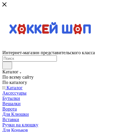
Интернет-магазин представительского класса
Каталог
По всему сайту
По каталогу
Каталог
Аксессуары
Бутылки
Вешалки
Ворота
Для Клюшки
Вставки
Ручки на клюшку
Для Коньков