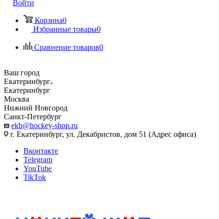
Войти
Корзина
0
Избранные товары
0
Сравнение товаров
0
Ваш город
Екатеринбург
Екатеринбург
Москва
Нижний Новгород
Санкт-Петербург
ekb@hockey-shop.ru
г. Екатеринбург, ул. Декабристов, дом 51 (Адрес офиса)
Вконтакте
Telegram
YouTube
TikTok