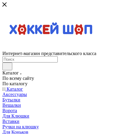
Интернет-магазин представительского класса
Каталог
По всему сайту
По каталогу
Каталог
Аксессуары
Бутылки
Вешалки
Ворота
Для Клюшки
Вставки
Ручки на клюшку
Для Коньков