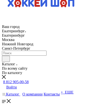
Ваш город
Екатеринбург
Екатеринбург
Москва
Нижний Новгород
Санкт-Петербург
Каталог
По всему сайту
По каталогу
8 812 905-00-58
Войти
+ ЕЩЕ
Каталог
О компании
Контакты