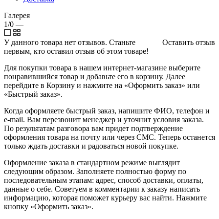
Галерея
1/0
—
У данного товара нет отзывов. Станьте
Оставить отзыв
первым, кто оставил отзыв об этом товаре!
Для покупки товара в нашем интернет-магазине выберите
понравившийся товар и добавьте его в корзину. Далее
перейдите в Корзину и нажмите на «Оформить заказ» или
«Быстрый заказ».
Когда оформляете быстрый заказ, напишите ФИО, телефон и
e-mail. Вам перезвонит менеджер и уточнит условия заказа.
По результатам разговора вам придет подтверждение
оформления товара на почту или через СМС. Теперь останется
только ждать доставки и радоваться новой покупке.
Оформление заказа в стандартном режиме выглядит
следующим образом. Заполняете полностью форму по
последовательным этапам: адрес, способ доставки, оплаты,
данные о себе. Советуем в комментарии к заказу написать
информацию, которая поможет курьеру вас найти. Нажмите
кнопку «Оформить заказ».