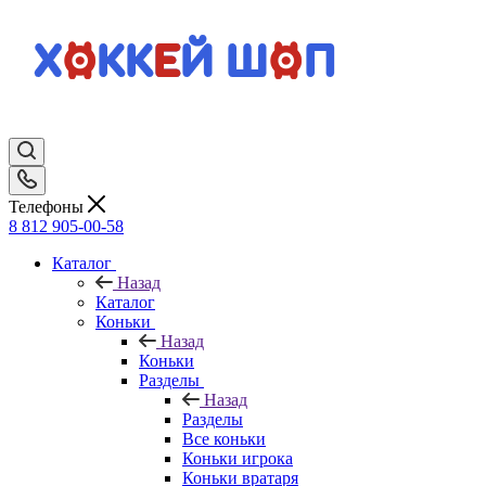
Телефоны
8 812 905-00-58
Каталог
Назад
Каталог
Коньки
Назад
Коньки
Разделы
Назад
Разделы
Все коньки
Коньки игрока
Коньки вратаря