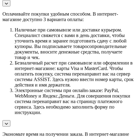
Оплачивайте покупки удобным способом. В интернет-
магазине доступно 3 варианта оплаты:
Наличные при самовывозе или доставке курьером.
Специалист свяжется с вами в день доставки, чтобы
уточнить время и заранее подготовить сдачу с любой
купюры. Вы подписываете товаросопроводительные
документы, вносите денежные средства, получаете
товар и чек.
Безналичный расчет при самовывозе или оформлении в
интернет-магазине: карты Visa и MasterCard. Чтобы
оплатить покупку, система перенаправит вас на сервер
системы ASSIST. Здесь нужно ввести номер карты, срок
действия и имя держателя.
Электронные системы при онлайн-заказе: PayPal,
WebMoney и Яндекс.Деньги. Для совершения покупки
система перенаправит вас на страницу платежного
сервиса. Здесь необходимо заполнить форму по
инструкции.
Экономьте время на получении заказа. В интернет-магазине