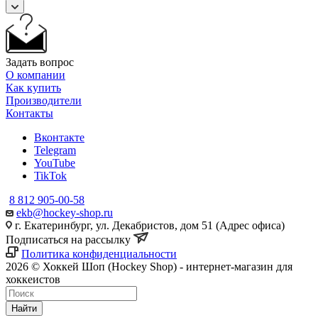
Задать вопрос
О компании
Как купить
Производители
Контакты
Вконтакте
Telegram
YouTube
TikTok
8 812 905-00-58
ekb@hockey-shop.ru
г. Екатеринбург, ул. Декабристов, дом 51 (Адрес офиса)
Подписаться на рассылку
Политика конфиденциальности
2026 © Хоккей Шоп (Hockey Shop) - интернет-магазин для
хоккеистов
Найти