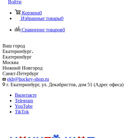
Войти
Корзина
0
Избранные товары
0
Сравнение товаров
0
Ваш город
Екатеринбург
Екатеринбург
Москва
Нижний Новгород
Санкт-Петербург
ekb@hockey-shop.ru
г. Екатеринбург, ул. Декабристов, дом 51 (Адрес офиса)
Вконтакте
Telegram
YouTube
TikTok