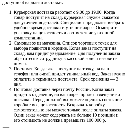
доступно 4 варианта доставки:
Курьерская доставка работает с 9.00 до 19.00. Когда
товар поступит на склад, курьерская служба свяжется
для уточнения деталей. Специалист предложит выбрать
удобное время доставки и уточнит адрес. Осмотрите
упаковку на целостность и соответствие указанной
комплектации.
Самовывоз из магазина. Список торговых точек для
выбора появится в корзине. Когда заказ поступит на
склад, вам придет уведомление. Для получения заказа
обратитесь к сотруднику в кассовой зоне и назовите
номер.
Постамат. Когда заказ поступит на точку, на ваш
телефон или e-mail придет уникальный код. Заказ нужно
оплатить в терминале постамата. Срок хранения — 3
дня.
Почтовая доставка через почту России. Когда заказ
придет в отделение, на ваш адрес придет извещение о
посылке. Перед оплатой вы можете оценить состояние
коробки: вес, целостность. Вскрывать коробку
самостоятельно вы можете только после оплаты заказа.
Один заказ может содержать не больше 10 позиций и
его стоимость не должна превышать 100 000 р.