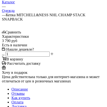
Каталог
—
Одежда
—
Кепка MITCHELL&NESS NHL CHAMP STACK
SNAPBACK
Сравнить
Характеристики
3 790
руб
Есть в наличии
Нашли дешевле?
В корзину
Рассчитать доставку
Хочу в подарок
Цена действительна только для интернет-магазина и может
отличаться от цен в розничных магазинах
Описание
Отзывы
Как купить
Оплата
Доставка