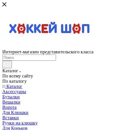
Интернет-магазин представительского класса
Каталог
По всему сайту
По каталогу
Каталог
Аксессуары
Бутылки
Вешалки
Ворота
Для Клюшки
Вставки
Ручки на клюшку
Для Коньков