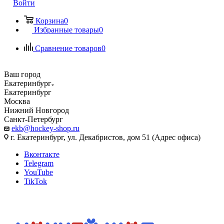
Войти
Корзина
0
Избранные товары
0
Сравнение товаров
0
Ваш город
Екатеринбург
Екатеринбург
Москва
Нижний Новгород
Санкт-Петербург
ekb@hockey-shop.ru
г. Екатеринбург, ул. Декабристов, дом 51 (Адрес офиса)
Вконтакте
Telegram
YouTube
TikTok