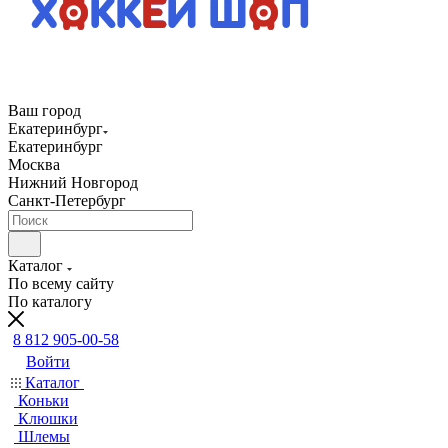
Ваш город
Екатеринбург
Екатеринбург
Москва
Нижний Новгород
Санкт-Петербург
Каталог
По всему сайту
По каталогу
8 812 905-00-58
Войти
Каталог
Коньки
Клюшки
Шлемы